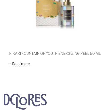
HIKARI FOUNTAIN OF YOUTH ENERGIZING PEEL 50 ML
Read more