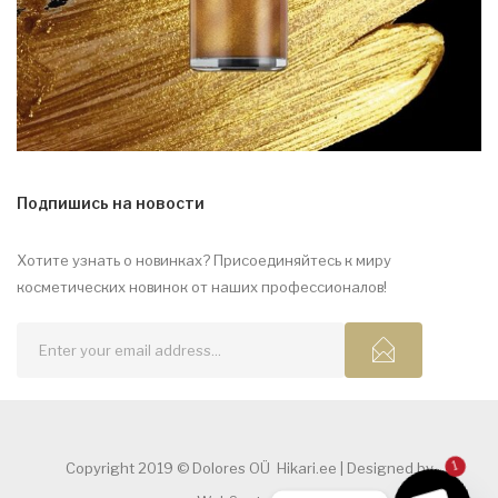
Подпишись на новости
Хотите узнать о новинках?
Присоединяйтесь к миру
косметических новинок от наших профессионалов!
Copyright 2019 © Dolores OÜ Hikari.ee | Designed by
1