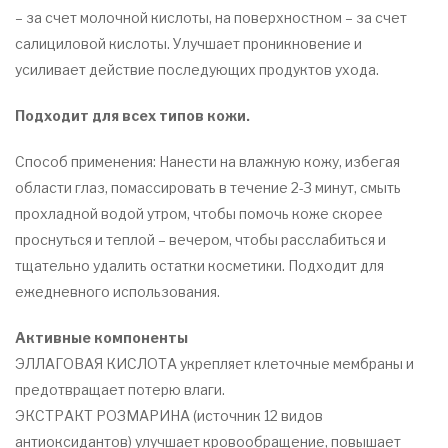
50
– за счет молочной кислоты, на поверхностном – за счет
ML
салициловой кислоты. Улучшает проникновение и
усиливает действие последующих продуктов ухода.
Подходит для всех типов кожи.
​Способ применения: Нанести на влажную кожу, избегая
области глаз, помассировать в течение 2-3 минут, смыть
прохладной водой утром, чтобы помочь коже скорее
проснуться и теплой – вечером, чтобы расслабиться и
тщательно удалить остатки косметики. Подходит для
ежедневного использования.
Активные компоненты
ЭЛЛАГОВАЯ КИСЛОТА укрепляет клеточные мембраны и
предотвращает потерю влаги.
ЭКСТРАКТ РОЗМАРИНА (источник 12 видов
антиоксидантов) улучшает кровообращение, повышает