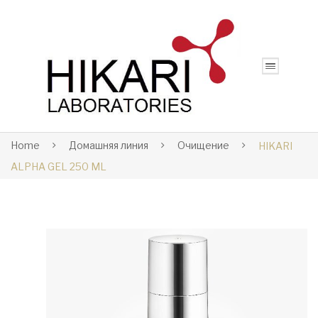
Home
Домашняя линия
Очищение
HIKARI
ALPHA GEL 250 ML