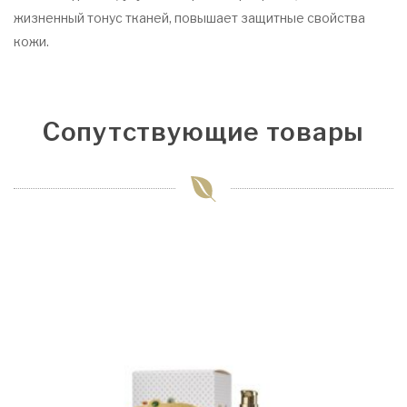
жизненный тонус тканей, повышает защитные свойства
кожи.
Сопутствующие товары